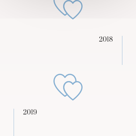
2018
2019