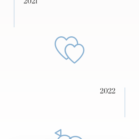
2021
2022