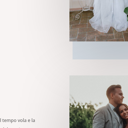
il tempo vola e la