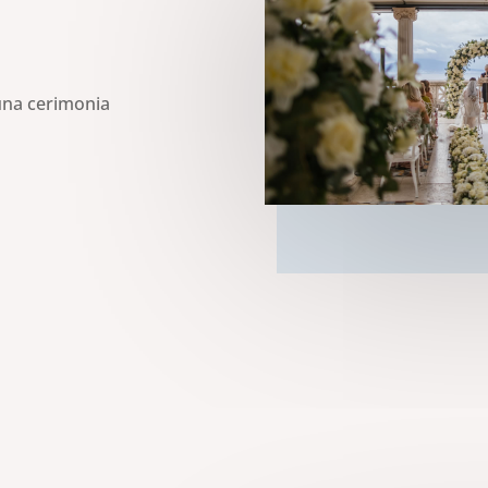
 una cerimonia