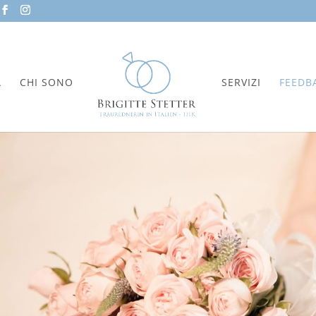
A
CHI SONO
SERVIZI
FEEDB