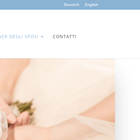
Deutsch
English
ACK DEGLI SPOSI
CONTATTI