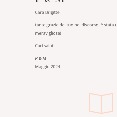
Cara Brigitte,
tante grazie del tuo bel discorso, è stata
meravigliosa!
Cari saluti
P & M
Maggio 2024