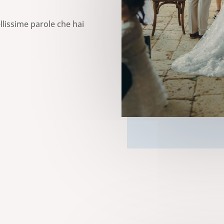
ellissime parole che hai