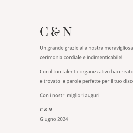
C & N
Un grande grazie alla nostra meravigliosa 
cerimonia cordiale e indimenticabile!
Con il tuo talento organizzativo hai crea
e trovato le parole perfette per il tuo dis
Con i nostri migliori auguri
C & N
Giugno 2024