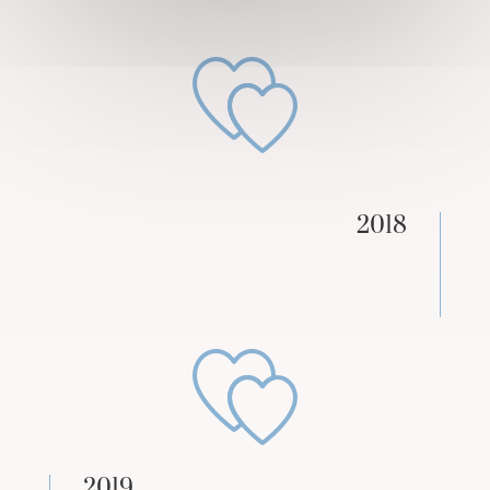
2018
2019