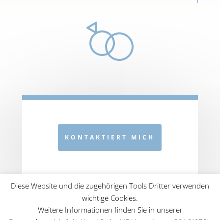
KONTAKTIERT MICH
Diese Website und die zugehörigen Tools Dritter verwenden
wichtige Cookies.
Weitere Informationen finden Sie in unserer