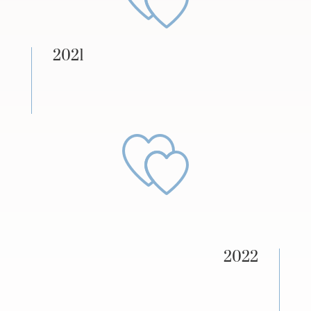
2021
2022