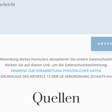
ABSE
 Absendung dieses Formulars akzeptieren Sie unsere Datenschutzh
Klicken Sie auf diesen Link, um die Datenschutzbestimmung
HINWEISE ZUR VERARBEITUNG PERSÖNLICHER DATEN
 GRUNDLAGE DES ARTIKELS 13 DER UE VERORDNUNG 2016/679 ein
Quellen