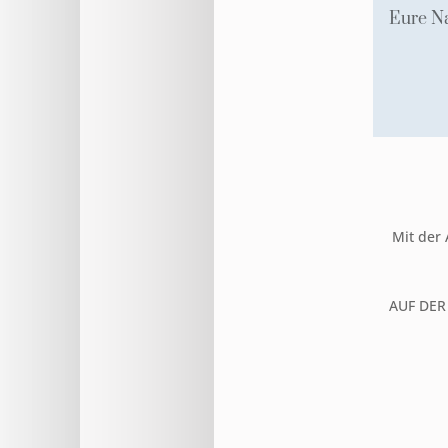
Mit der
AUF DER