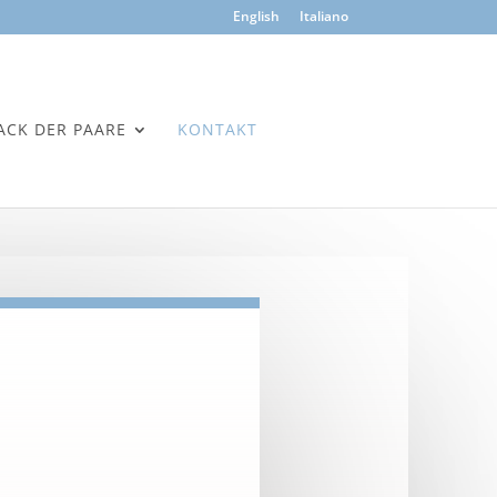
English
Italiano
ACK DER PAARE
KONTAKT