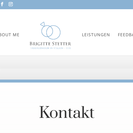
BOUT ME
LEISTUNGEN
FEEDB
Kontakt