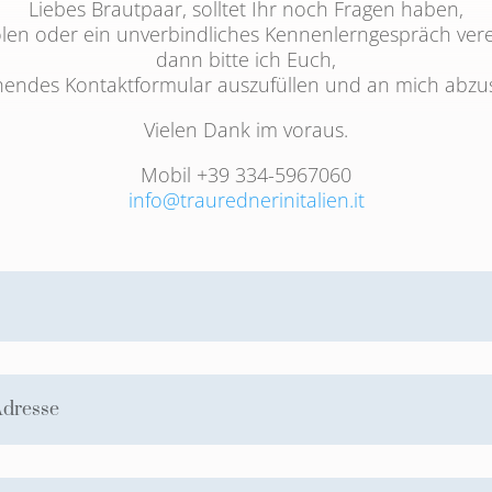
Liebes Brautpaar, solltet Ihr noch Fragen haben,
len oder ein unverbindliches Kennenlerngespräch ve
dann bitte ich Euch,
endes Kontaktformular auszufüllen und an mich abzu
Vielen Dank im voraus.
Mobil +39 334-5967060
info@traurednerinitalien.it